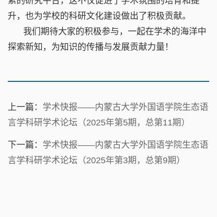
索的研究平台，这不仅促进了学术氛围的培育和提
升，也为学校的科研文化建设做出了积极贡献。
我们期待大家的积极参与，一起在学术的海洋中
探索新知，为知识的传播与发展贡献力量！
上一篇：
学术快报——内蒙古大学外国语学院生态语
言学科研学术论坛（2025年第5期，总第11期）
下一篇：
学术快报——内蒙古大学外国语学院生态语
言学科研学术论坛（2025年第3期，总第9期）