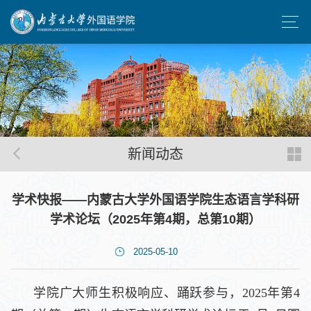
新闻动态
学术快报——内蒙古大学外国语学院生态语言学科研
学术论坛（2025年第4期，总第10期）
2025-05-10
学院广大师生积极响应、踊跃参与，2025年第4