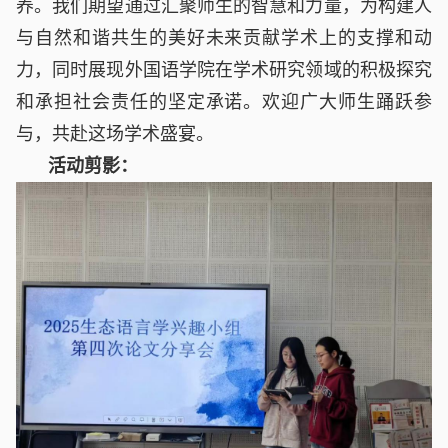
养。我们期望通过汇聚师生的智慧和力量，为构建人
与自然和谐共生的美好未来贡献学术上的支撑和动
力，同时展现外国语学院在学术研究领域的积极探究
和承担社会责任的坚定承诺。欢迎广大师生踊跃参
与，共赴这场学术盛宴。
活动剪影：