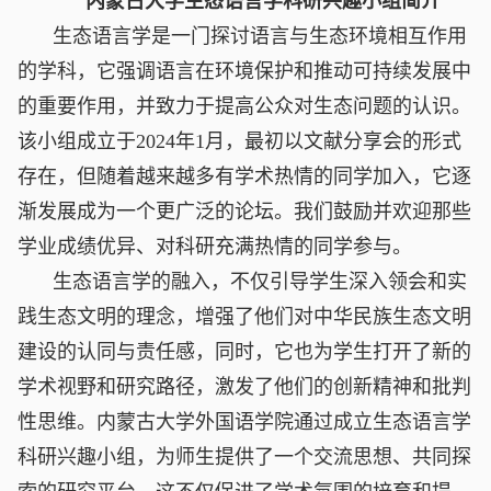
内蒙古大学生态语言学科研兴趣小组简介
生态语言学是一门探讨语言与生态环境相互作用
的学科，它强调语言在环境保护和推动可持续发展中
的重要作用，并致力于提高公众对生态问题的认识。
该小组成立于2024年1月，最初以文献分享会的形式
存在，但随着越来越多有学术热情的同学加入，它逐
渐发展成为一个更广泛的论坛。我们鼓励并欢迎那些
学业成绩优异、对科研充满热情的同学参与。
生态语言学的融入，不仅引导学生深入领会和实
践生态文明的理念，增强了他们对中华民族生态文明
建设的认同与责任感，同时，它也为学生打开了新的
学术视野和研究路径，激发了他们的创新精神和批判
性思维。内蒙古大学外国语学院通过成立生态语言学
科研兴趣小组，为师生提供了一个交流思想、共同探