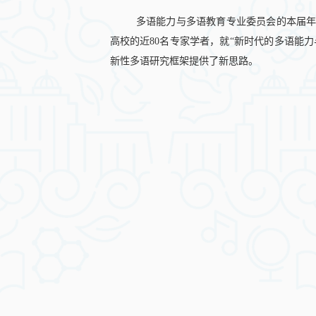
多语能力与多语教育专业委员会的本届年
高校的近80名专家学者，就“新时代的多语能
新性多语研究框架提供了新思路。