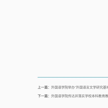
上一篇：
外国语学院举办“外国语言文学研究基地
下一篇：
外国语学院传达并落实学校本科教育