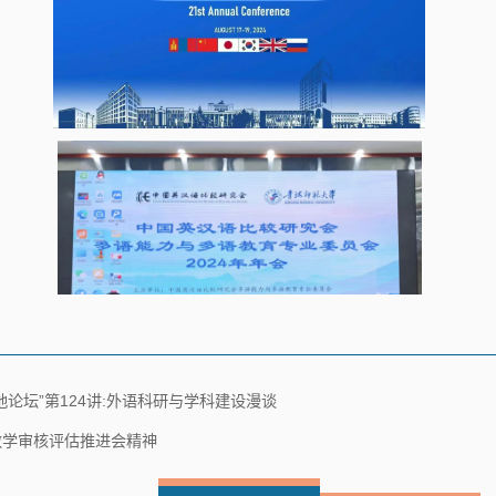
论坛”第124讲:外语科研与学科建设漫谈
教学审核评估推进会精神