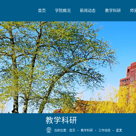
首页
学院概况
新闻动态
教学科研
师
教学科研
当前位置：
首页
教学科研
工作动态
正文