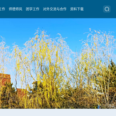
工作
师德师风
团学工作
对外交流与合作
资料下载