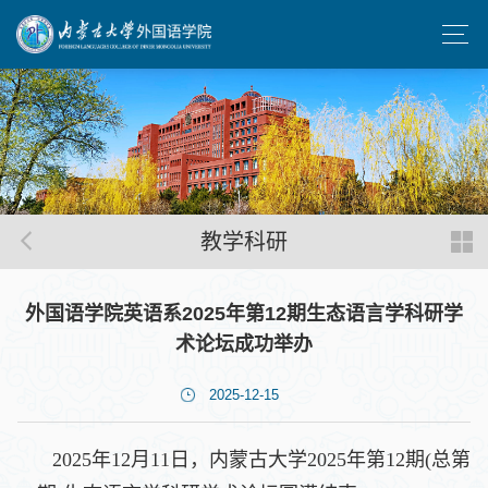
教学科研
外国语学院英语系2025年第12期生态语言学科研学
术论坛成功举办
2025-12-15
2025年12月11日，内蒙古大学2025年第12期(总第