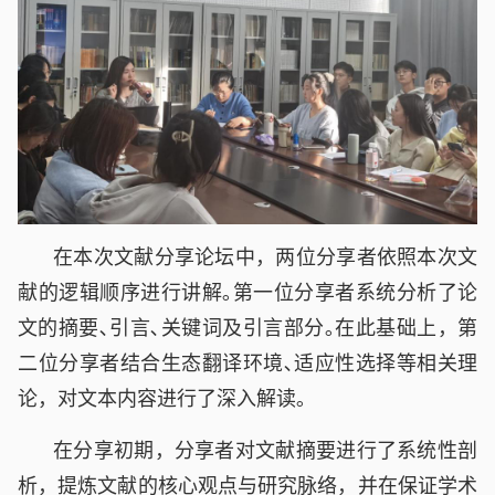
在本次文献分享论坛中，两位分享者依照本次文
献的逻辑顺序进行讲解｡第一位分享者系统分析了论
文的摘要､引言､关键词及引言部分｡在此基础上，第
二位分享者结合生态翻译环境､适应性选择等相关理
论，对文本内容进行了深入解读｡
在分享初期，分享者对文献摘要进行了系统性剖
析，提炼文献的核心观点与研究脉络，并在保证学术