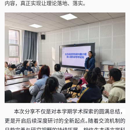
内容，真正实现让理论落地、落实｡
本次分享不仅是对本学期学术探索的圆满总结，
更是开启后续深度研讨的全新起点｡随着交流机制的