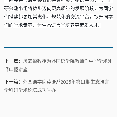
日趋完善与研究视野的持续拓展，相信生态语言学科
研兴趣小组将稳步迈向更高质量的发展阶段，为同学
们搭建起更加常态化、规范化的交流平台，提升同学
们的学术素养，为生态语言学培养高素质人才｡
上一篇：
段满福教授为外国语学院教师作中华学术外
译申报讲座
下一篇：
外国语学院英语系2025年第11期生态语言
学科研学术论坛成功举办