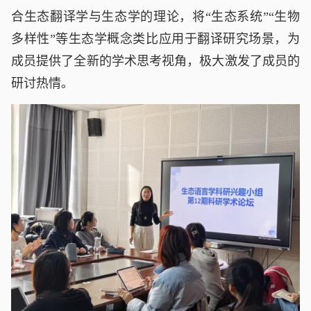
合生态翻译学与生态学的理论，将“生态系统”“生物
多样性”等生态学概念类比应用于翻译研究场景，为
成员提供了全新的学术思考视角，极大激发了成员的
研讨热情｡