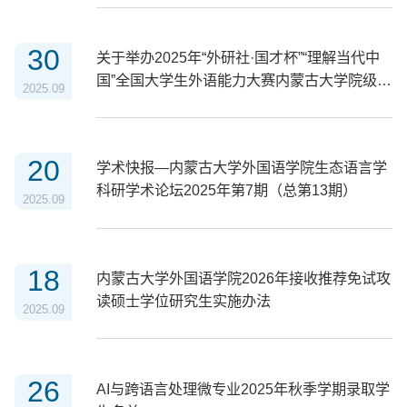
30
关于举办2025年“外研社·国才杯”“理解当代中
国”全国大学生外语能力大赛内蒙古大学院级选
2025.09
拔赛英语组演讲比赛的通知
20
学术快报—内蒙古大学外国语学院生态语言学
科研学术论坛2025年第7期（总第13期）
2025.09
18
内蒙古大学外国语学院2026年接收推荐免试攻
读硕士学位研究生实施办法
2025.09
26
AI与跨语言处理微专业2025年秋季学期录取学