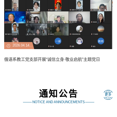
2026.04.14
俄语系教工党支部开展“诚信立身·敬业启航”主题党日
通知公告
更多
NOTICE AND ANNOUNCEMENTS