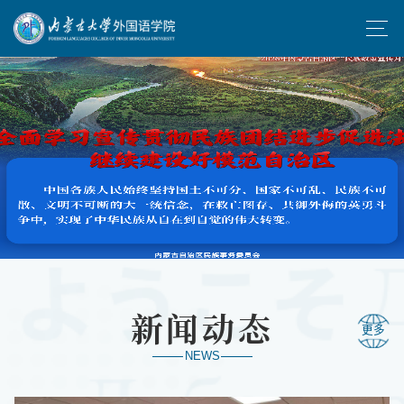
新闻动态
更多
NEWS