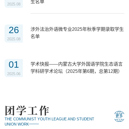
生名单
2025.08
26
涉外法治外语微专业2025年秋季学期录取学生
名单
2025.08
01
学术快报——内蒙古大学外国语学院生态语言
学科研学术论坛（2025年第6期，总第12期）
2025.06
团学工作
更多
THE COMMUNIST YOUTH LEAGUE AND STUDENT
UNION WORK