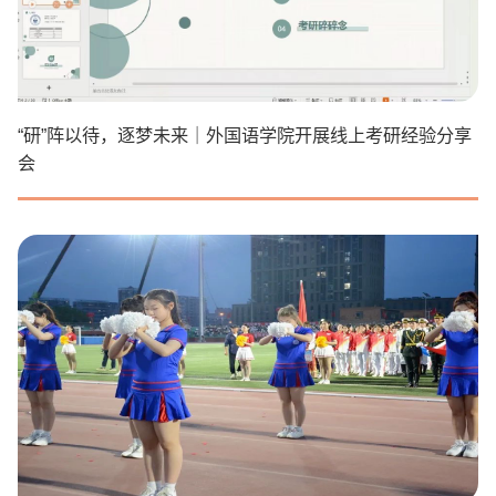
“研”阵以待，逐梦未来｜外国语学院开展线上考研经验分享
会