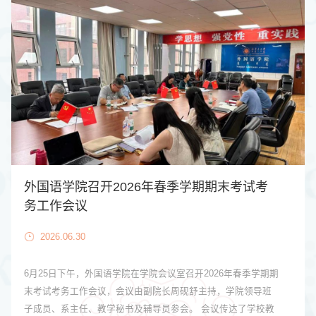
外国语学院召开2026年春季学期期末考试考
务工作会议
2026.06.30
6月25日下午，外国语学院在学院会议室召开2026年春季学期期
末考试考务工作会议，会议由副院长周砚舒主持，学院领导班
子成员、系主任、教学秘书及辅导员参会。 会议传达了学校教