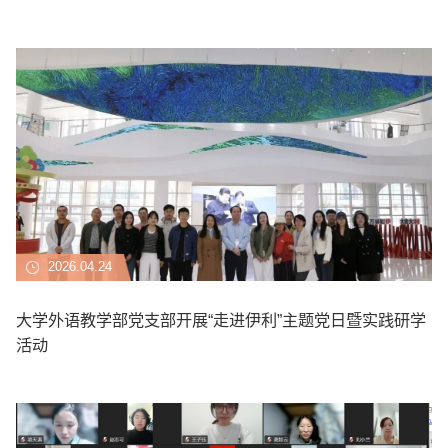
2026.04.24
大学外语教学部党支部开展“走进伊利”主题党日暨实践研学
活动