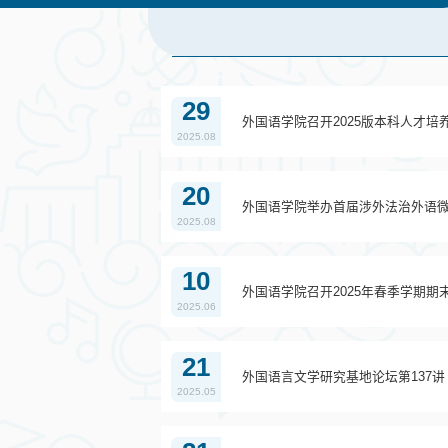
29
外国语学院召开2025版本科人才培
2025.08
20
外国语学院举办首届涉外法治外语
2025.08
10
外国语学院召开2025年春季学期期
2025.06
21
外国语言文学研究基地论坛第137
2025.05