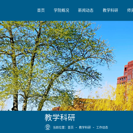
首页
学院概况
新闻动态
教学科研
师
教学科研
当前位置：
首页
教学科研
工作动态