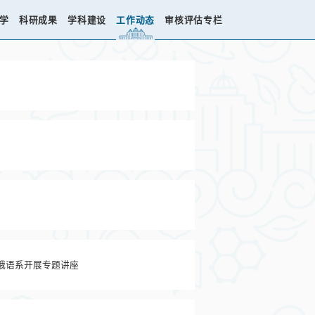
学
科研成果
学科建设
工作动态
审核评估专栏
俄语系开展专题讲座