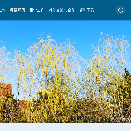
工作
师德师风
团学工作
对外交流与合作
资料下载