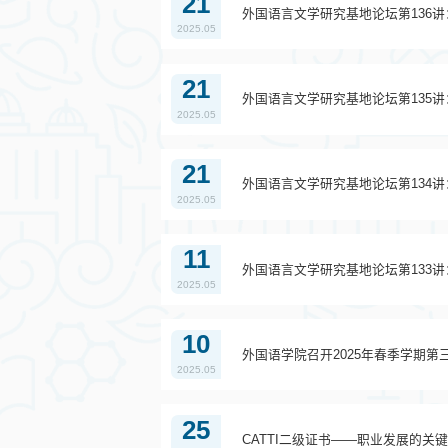
21
外国语言文学研究基地论坛第136
2025.05
21
外国语言文学研究基地论坛第135讲：
2025.05
21
外国语言文学研究基地论坛第134
2025.05
11
外国语言文学研究基地论坛第133
2025.05
10
外国语学院召开2025年春季学期
2025.05
25
CATTI二级证书——职业发展的关